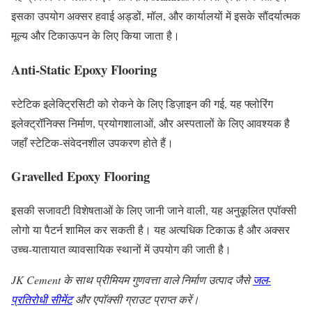
इसका उपयोग अक्सर हवाई अड्डों, मॉल, और कार्यालयों में इसके सौंदर्यात्मक
मूल्य और टिकाऊपन के लिए किया जाता है।
Anti-Static Epoxy Flooring
स्टेटिक इलेक्ट्रिसिटी को रोकने के लिए डिज़ाइन की गई, यह फ्लोरिंग
इलेक्ट्रॉनिक्स निर्माण, प्रयोगशालाओं, और अस्पतालों के लिए आवश्यक है
जहाँ स्टेटिक-संवेदनशील उपकरण होते हैं।
Gravelled Epoxy Flooring
इसकी सजावटी विशेषताओं के लिए जानी जाने वाली, यह अनुकूलित एपॉक्सी
लोगो या पैटर्न शामिल कर सकती है। यह अत्यधिक टिकाऊ है और अक्सर
उच्च-यातायात व्यावसायिक स्थानों में उपयोग की जाती है।
JK Cement के साथ प्रीमियम गुणवत्ता वाले निर्माण उत्पाद जैसे
जल-
प्रतिरोधी सीमेंट
और एपॉक्सी ग्राउट प्राप्त करें।