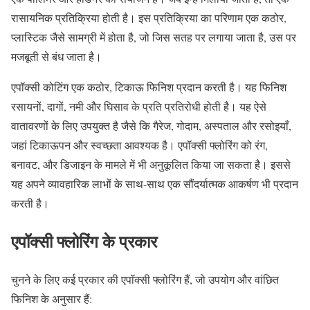
रासायनिक प्रतिक्रिया होती है। इस प्रतिक्रिया का परिणाम एक कठोर,
प्लास्टिक जैसे सामग्री में होता है, जो जिस सतह पर लगाया जाता है, उस पर
मजबूती से बंध जाता है।
एपॉक्सी कोटिंग एक कठोर, टिकाऊ फिनिश प्रदान करती है। यह फिनिश
रसायनों, दागों, नमी और घिसाव के प्रति प्रतिरोधी होती है। यह ऐसे
वातावरणों के लिए उपयुक्त है जैसे कि गैरेज, गोदाम, अस्पताल और रसोइयाँ,
जहां टिकाऊपन और स्वच्छता आवश्यक है। एपॉक्सी फ्लोरिंग को रंग,
बनावट, और डिजाइन के मामले में भी अनुकूलित किया जा सकता है। इससे
यह अपने व्यावहारिक लाभों के साथ-साथ एक सौंदर्यात्मक आकर्षण भी प्रदान
करती है।
एपॉक्सी फ्लोरिंग के प्रकार
चुनने के लिए कई प्रकार की एपॉक्सी फ्लोरिंग हैं, जो उपयोग और वांछित
फिनिश के अनुसार हैं: