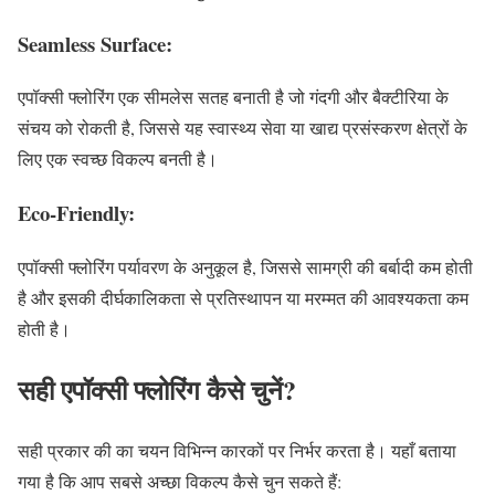
Seamless Surface:
एपॉक्सी फ्लोरिंग एक सीमलेस सतह बनाती है जो गंदगी और बैक्टीरिया के
संचय को रोकती है, जिससे यह स्वास्थ्य सेवा या खाद्य प्रसंस्करण क्षेत्रों के
लिए एक स्वच्छ विकल्प बनती है।
Eco-Friendly:
एपॉक्सी फ्लोरिंग पर्यावरण के अनुकूल है, जिससे सामग्री की बर्बादी कम होती
है और इसकी दीर्घकालिकता से प्रतिस्थापन या मरम्मत की आवश्यकता कम
होती है।
सही एपॉक्सी फ्लोरिंग कैसे चुनें?
सही प्रकार की का चयन विभिन्न कारकों पर निर्भर करता है। यहाँ बताया
गया है कि आप सबसे अच्छा विकल्प कैसे चुन सकते हैं: