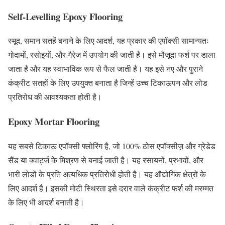
Self-Levelling Epoxy Flooring
स्मूद, समान सतहें बनाने के लिए आदर्श, यह प्रकार की एपॉक्सी सामान्यतः
गोदामों, रसोइयों, और गैरेज में उपयोग की जाती है। इसे मौजूदा फर्श पर डाला
जाता है और यह स्वाभाविक रूप से फैल जाती है। यह इसे नए और पुराने
कंक्रीट सतहों के लिए उपयुक्त बनाता है जिन्हें उच्च टिकाऊपन और लोड
प्रतिरोध की आवश्यकता होती है।
Epoxy Mortar Flooring
यह सबसे टिकाऊ एपॉक्सी फ्लोरिंग है, जो 100% ठोस एपॉक्सीज़ और ग्रेडेड
सैंड या क्वार्ट्ज के मिश्रण से बनाई जाती है। यह रसायनों, प्रभावों, और
भारी लोडों के प्रति अत्यधिक प्रतिरोधी होती है। यह औद्योगिक क्षेत्रों के
लिए आदर्श है। इसकी मोटी स्थिरता इसे दरार वाले कंक्रीट फर्श की मरम्मत
के लिए भी आदर्श बनाती है।