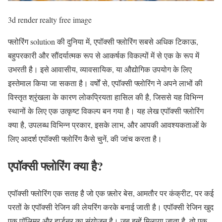
3d render realty free image
फ्लोरिंग solution की दुनिया में, एपॉक्सी फ्लोरिंग सबसे अधिक टिकाऊ,
बहुपरकारी और सौंदर्यात्मक रूप से आकर्षक विकल्पों में से एक के रूप में
उभरती है। इसे आवासीय, व्यावसायिक, या औद्योगिक उपयोग के लिए
इस्तेमाल किया जा सकता है। वर्षों से, एपॉक्सी फ्लोरिंग ने अपने लाभों की
विस्तृत श्रृंखला के कारण लोकप्रियता हासिल की है, जिससे यह विभिन्न
स्थानों के लिए एक उत्कृष्ट विकल्प बन गया है। यह लेख एपॉक्सी फ्लोरिंग
क्या है, उपलब्ध विभिन्न प्रकार, इसके लाभ, और आपकी आवश्यकताओं के
लिए आदर्श एपॉक्सी फ्लोरिंग कैसे चुनें, की जांच करता है।
एपॉक्सी फ्लोरिंग क्या है?
एपॉक्सी फ्लोरिंग एक सतह है जो एक फ़्लोर बेस, आमतौर पर कंक्रीट, पर कई
परतों के एपॉक्सी रेजिन की लेयरिंग करके बनाई जाती है। एपॉक्सी रेजिन खुद
एक पॉलिमर और हार्डनर का संयोजन है। जब इन्हें मिलाया जाता है, तो एक