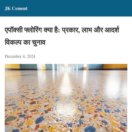
JK Cement
एपॉक्सी फ्लोरिंग क्या है: प्रकार, लाभ और आदर्श
विकल्प का चुनाव
December 4, 2024