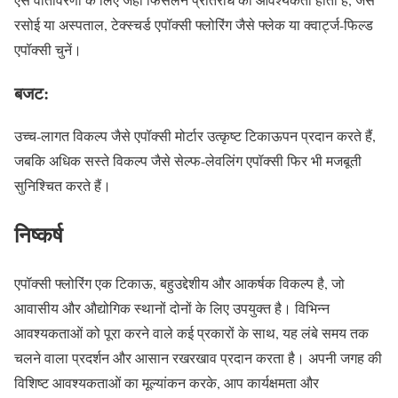
रसोई या अस्पताल, टेक्स्चर्ड एपॉक्सी फ्लोरिंग जैसे फ्लेक या क्वार्ट्ज-फिल्ड
एपॉक्सी चुनें।
बजट:
उच्च-लागत विकल्प जैसे एपॉक्सी मोर्टार उत्कृष्ट टिकाऊपन प्रदान करते हैं,
जबकि अधिक सस्ते विकल्प जैसे सेल्फ-लेवलिंग एपॉक्सी फिर भी मजबूती
सुनिश्चित करते हैं।
निष्कर्ष
एपॉक्सी फ्लोरिंग एक टिकाऊ, बहुउद्देशीय और आकर्षक विकल्प है, जो
आवासीय और औद्योगिक स्थानों दोनों के लिए उपयुक्त है। विभिन्न
आवश्यकताओं को पूरा करने वाले कई प्रकारों के साथ, यह लंबे समय तक
चलने वाला प्रदर्शन और आसान रखरखाव प्रदान करता है। अपनी जगह की
विशिष्ट आवश्यकताओं का मूल्यांकन करके, आप कार्यक्षमता और