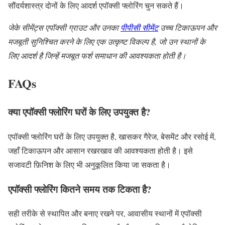
सौंदर्यशास्त्र दोनों के लिए आदर्श एपॉक्सी फ्लोरिंग चुन सकते हैं।
जेके सीमेंट्स एपॉक्सी ग्राउट और उनका
पीपीसी सीमेंट
उच्च टिकाऊपन और
मजबूती सुनिश्चित करने के लिए एक उत्कृष्ट विकल्प है, जो उन स्थानों के
लिए आदर्श है जिन्हें मजबूत फर्श समाधान की आवश्यकता होती है।
FAQs
क्या एपॉक्सी फ्लोरिंग घरों के लिए उपयुक्त है?
एपॉक्सी फ्लोरिंग घरों के लिए उपयुक्त है, खासकर गैरेज, बेसमेंट और रसोई में,
जहाँ टिकाऊपन और आसान रखरखाव की आवश्यकता होती है। इसे
सजावटी फ़िनिश के लिए भी अनुकूलित किया जा सकता है।
एपॉक्सी फ्लोरिंग कितने समय तक टिकता है?
सही तरीके से स्थापित और बनाए रखने पर, आवासीय स्थानों में एपॉक्सी