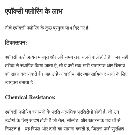
एपॉक्सी फ्लोरिंग के लाभ
नीचे एपॉक्सी फ्लोरिंग के कुछ प्रमुख लाभ दिए गए हैं:
टिकाऊपन
:
एपॉक्सी फर्श अत्यंत मजबूत और लंबे समय तक चलने वाले होते हैं। जब सही
तरीके से स्थापित किया जाता है, तो वे वर्षों तक भारी यातायात और घिसाव
को सहन कर सकते हैं। यह उन्हें आवासीय और व्यावसायिक स्थानों के लिए
उपयुक्त बनाता है।
Chemical Resistance:
एपॉक्सी फ्लोरिंग रसायनों के प्रति अत्यधिक प्रतिरोधी होती है, जो उन
उद्योगों के लिए आदर्श होती है जो तेल, सॉल्वेंट, और खतरनाक पदार्थों से
निपटते हैं। यह स्पिल और दागों का सामना करती है, जिससे फर्श सुरक्षित