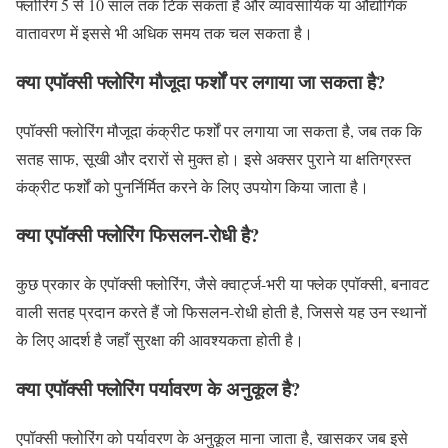
फ्लोरिंग 5 से 10 साल तक टिक सकता है और व्यावसायिक या औद्योगिक
वातावरण में इससे भी अधिक समय तक चल सकता है।
क्या एपॉक्सी फ्लोरिंग मौजूदा फर्शों पर लगाया जा सकता है?
एपॉक्सी फ्लोरिंग मौजूदा कंक्रीट फर्शों पर लगाया जा सकता है, जब तक कि
सतह साफ, सूखी और दरारों से मुक्त हो। इसे अक्सर पुराने या क्षतिग्रस्त
कंक्रीट फर्शों को पुनर्निर्मित करने के लिए उपयोग किया जाता है।
क्या एपॉक्सी फ्लोरिंग फिसलन-रोधी है?
कुछ प्रकार के एपॉक्सी फ्लोरिंग, जैसे क्वार्ट्ज-भरी या फ्लेक एपॉक्सी, बनावट
वाली सतह प्रदान करते हैं जो फिसलन-रोधी होती है, जिससे यह उन स्थानों
के लिए आदर्श है जहाँ सुरक्षा की आवश्यकता होती है।
क्या एपॉक्सी फ्लोरिंग पर्यावरण के अनुकूल है?
एपॉक्सी फ्लोरिंग को पर्यावरण के अनुकूल माना जाता है, खासकर जब इसे