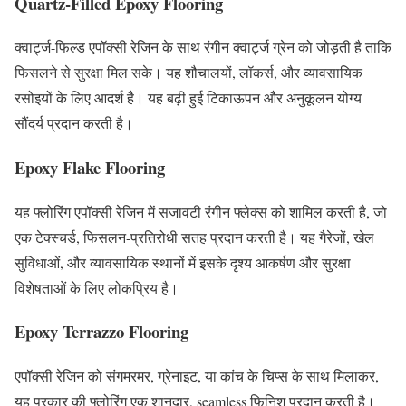
Quartz-Filled Epoxy Flooring
क्वार्ट्ज-फिल्ड एपॉक्सी रेजिन के साथ रंगीन क्वार्ट्ज ग्रेन को जोड़ती है ताकि
फिसलने से सुरक्षा मिल सके। यह शौचालयों, लॉकर्स, और व्यावसायिक
रसोइयों के लिए आदर्श है। यह बढ़ी हुई टिकाऊपन और अनुकूलन योग्य
सौंदर्य प्रदान करती है।
Epoxy Flake Flooring
यह फ्लोरिंग एपॉक्सी रेजिन में सजावटी रंगीन फ्लेक्स को शामिल करती है, जो
एक टेक्स्चर्ड, फिसलन-प्रतिरोधी सतह प्रदान करती है। यह गैरेजों, खेल
सुविधाओं, और व्यावसायिक स्थानों में इसके दृश्य आकर्षण और सुरक्षा
विशेषताओं के लिए लोकप्रिय है।
Epoxy Terrazzo Flooring
एपॉक्सी रेजिन को संगमरमर, ग्रेनाइट, या कांच के चिप्स के साथ मिलाकर,
यह प्रकार की फ्लोरिंग एक शानदार, seamless फिनिश प्रदान करती है।