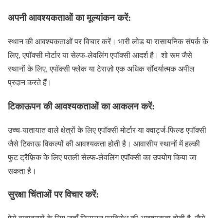
अपनी आवश्यकताओं का मूल्यांकन करें
:
स्थान की आवश्यकताओं पर विचार करें। भारी लोड या रासायनिक संपर्क के
लिए, एपॉक्सी मोर्टार या सेल्फ-लेवलिंग एपॉक्सी आदर्श है। शो रूम जैसे
स्थानों के लिए, एपॉक्सी फ्लेक या टेराज़ो एक अधिक सौंदर्यात्मक अपील
प्रदान करते हैं।
टिकाऊपन की आवश्यकताओं का आकलन करें
:
उच्च-यातायात वाले क्षेत्रों के लिए एपॉक्सी मोर्टार या क्वार्ट्ज-फिल्ड एपॉक्सी
जैसे टिकाऊ विकल्पों की आवश्यकता होती है। आवासीय स्थानों में हल्की
फुट ट्रैफ़िक के लिए पतली सेल्फ-लेवलिंग एपॉक्सी का उपयोग किया जा
सकता है।
सुरक्षा चिंताओं पर विचार करें:
ऐसे वातावरणों के लिए जहाँ फिसलन प्रतिरोध की आवश्यकता होती है, जैसे