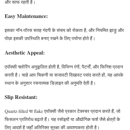
और साफ रहती है।
Easy Maintenance:
इसका नॉन-पॉरस सतह गंदगी के संचय को रोकता है, और नियमित झाड़ू और
पोछा इसकी उपस्थिति बनाए रखने के लिए पर्याप्त होते हैं।
Aesthetic Appeal:
एपॉक्सी फ्लोरिंग अनुकूलित होती है, विभिन्न रंगों, पैटर्नों, और फिनिश प्रदान
करती है। चाहे आप चिकनी या सजावटी दिखावट पसंद करते हों, यह आपके
स्थान के अनुसार रचनात्मक डिज़ाइन की अनुमति देती है।
Slip Resistant:
Quartz-filled या flake एपॉक्सी जैसे प्रकार टेक्स्चर प्रदान करते हैं, जो
फिसलन प्रतिरोध बढ़ाते हैं। यह रसोइयों या औद्योगिक फर्श जैसे क्षेत्रों के
लिए आदर्श है जहाँ अतिरिक्त सुरक्षा की आवश्यकता होती है।