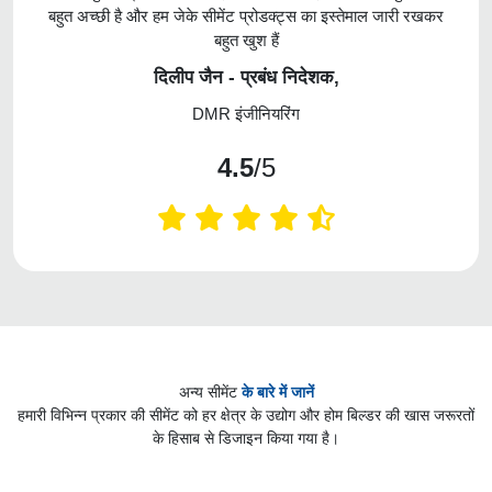
बहुत अच्छी है और हम जेके सीमेंट प्रोडक्ट्स का इस्तेमाल जारी रखकर
बहुत खुश हैं
दिलीप जैन - प्रबंध निदेशक,
DMR इंजीनियरिंग
4.5
/5
अन्य सीमेंट
के बारे में जानें
हमारी विभिन्न प्रकार की सीमेंट को हर क्षेत्र के उद्योग और होम बिल्डर की खास जरूरतों
के हिसाब से डिजाइन किया गया है।