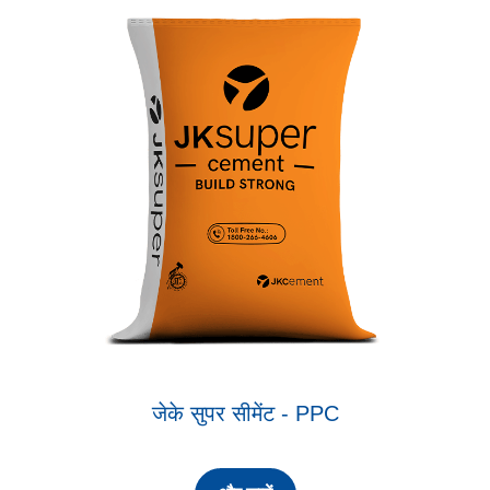
जेके सुपर सीमेंट - PPC