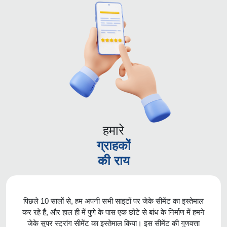
हमारे
ग्राहकों
की राय
पिछले 10 सालों से, हम अपनी सभी साइटों पर जेके सीमेंट का इस्तेमाल
कर रहे हैं, और हाल ही में पुणे के पास एक छोटे से बांध के निर्माण में हमने
जेके सुपर स्ट्रांग सीमेंट का इस्तेमाल किया। इस सीमेंट की गुणवत्ता