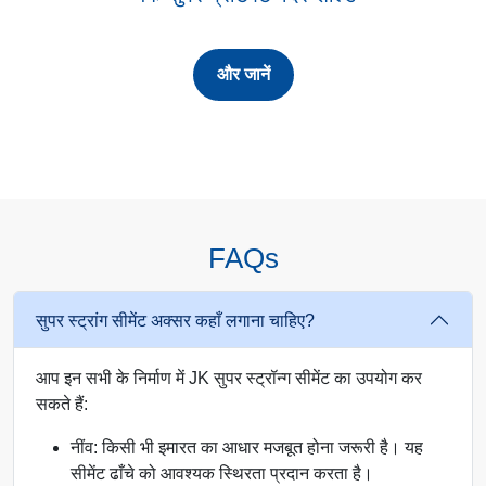
और जानें
FAQs
सुपर स्ट्रांग सीमेंट अक्सर कहाँ लगाना चाहिए?
आप इन सभी के निर्माण में JK सुपर स्ट्रॉन्ग सीमेंट का उपयोग कर
सकते हैं:
नींव: किसी भी इमारत का आधार मजबूत होना जरूरी है। यह
सीमेंट ढाँचे को आवश्यक स्थिरता प्रदान करता है।