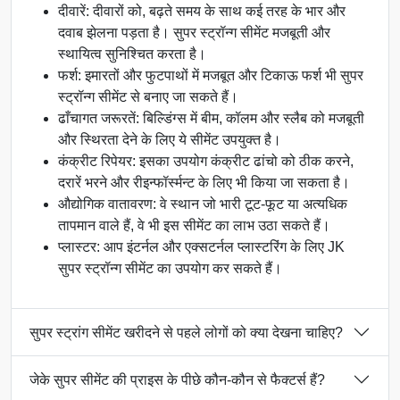
दीवारें: दीवारों को, बढ़ते समय के साथ कई तरह के भार और
दवाब झेलना पड़ता है। सुपर स्ट्रॉन्ग सीमेंट मजबूती और
स्थायित्व सुनिश्चित करता है।
फर्श: इमारतों और फुटपाथों में मजबूत और टिकाऊ फर्श भी सुपर
स्ट्रॉन्ग सीमेंट से बनाए जा सकते हैं।
ढाँचागत जरूरतें: बिल्डिंग्स में बीम, कॉलम और स्लैब को मजबूती
और स्थिरता देने के लिए ये सीमेंट उपयुक्त है।
कंक्रीट रिपेयर: इसका उपयोग कंक्रीट ढांचो को ठीक करने,
दरारें भरने और रीइन्फॉर्स्मन्ट के लिए भी किया जा सकता है।
औद्योगिक वातावरण: वे स्थान जो भारी टूट-फूट या अत्यधिक
तापमान वाले हैं, वे भी इस सीमेंट का लाभ उठा सकते हैं।
प्लास्टर: आप इंटर्नल और एक्सटर्नल प्लास्टरिंग के लिए JK
सुपर स्ट्रॉन्ग सीमेंट का उपयोग कर सकते हैं।
सुपर स्ट्रांग सीमेंट खरीदने से पहले लोगों को क्या देखना चाहिए?
जेके सुपर सीमेंट की प्राइस के पीछे कौन-कौन से फैक्टर्स हैं?