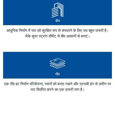
बीम
आधुनिक निर्माण में भार को सुरक्षित रूप से संभालने के लिए पथ बहुत ज़रूरी है।
जेके सुपर स्ट्रांग सीमेंट से बीम आसानी से बनाएं।
नींव
एक नींव हर निर्माण परियोजना, भवनों को बनाए रखने और प्रभावी ढंग से ज़मीन पर
भार वितरित करने का एक ज़रूरी भाग है।