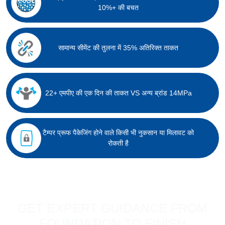
10%+ की बचत
सामान्य सीमेंट की तुलना में 35% अतिरिक्त ताकत
22+ एमपीए की एक दिन की ताकत VS अन्य ब्रांड 14MPa
टैम्पर प्रूफ पैकेजिंग होने वाले किसी भी नुकसान या मिलावट को
रोकती है
GET EXPERT GUIDANCE FROM
FOUNDATION TO FINISH