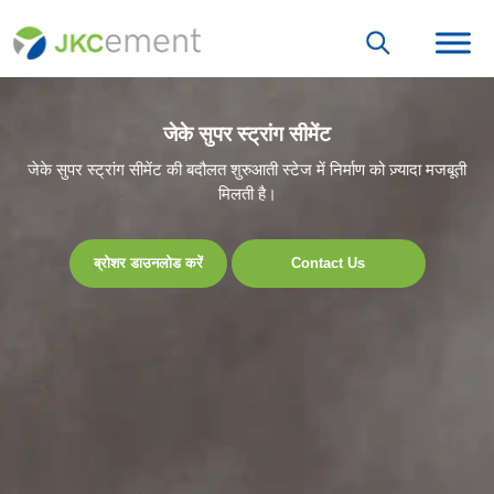
जेके सुपर स्ट्रांग सीमेंट
जेके सुपर स्ट्रांग सीमेंट की बदौलत शुरुआती स्टेज में निर्माण को ज़्यादा मजबूती
मिलती है।
ब्रोशर डाउनलोड करें
Contact Us