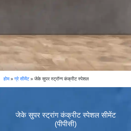
होम
»
ग्रे सीमेंट
»
जेके सुपर स्ट्रॉन्ग कंक्रीट स्पेशल
जेके सुपर स्ट्रांग कंक्रीट स्पेशल सीमेंट
(पीपीसी)