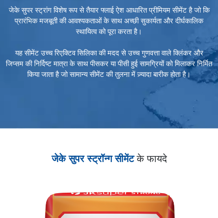
जेके सुपर स्ट्रांग विशेष रूप से तैयार फ्लाई ऐश आधारित प्रीमियम सीमेंट है जो कि
प्रारंभिक मजबूती की आवश्यकताओं के साथ अच्छी सुकार्यता और दीर्घकालिक
स्थायित्व को पूरा करता है।
यह सीमेंट उच्च रिएक्टिव सिलिका की मदद से उच्च गुणवत्ता वाले क्लिंकर और
जिप्सम की निर्दिष्ट मात्रा के साथ पीसकर या पीसी हुई सामग्रियों को मिलाकर निर्मित
किया जाता है जो सामान्य सीमेंट की तुलना में ज़्यादा बारीक होता है।
जेके सुपर स्ट्रॉन्ग सीमेंट
के फायदे