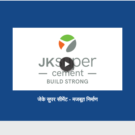
जेके सुपर सीमेंट - मजबूत निर्माण